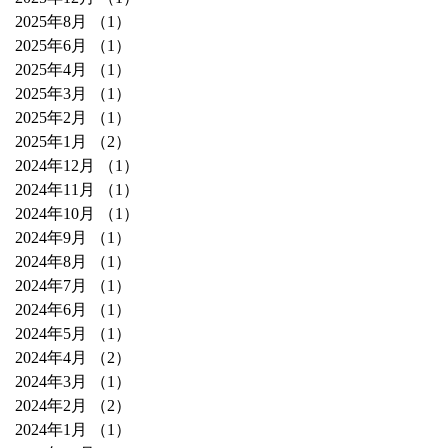
2025年8月
（1）
1件の記事
2025年6月
（1）
1件の記事
2025年4月
（1）
1件の記事
2025年3月
（1）
1件の記事
2025年2月
（1）
1件の記事
2025年1月
（2）
2件の記事
2024年12月
（1）
1件の記事
2024年11月
（1）
1件の記事
2024年10月
（1）
1件の記事
2024年9月
（1）
1件の記事
2024年8月
（1）
1件の記事
2024年7月
（1）
1件の記事
2024年6月
（1）
1件の記事
2024年5月
（1）
1件の記事
2024年4月
（2）
2件の記事
2024年3月
（1）
1件の記事
2024年2月
（2）
2件の記事
2024年1月
（1）
1件の記事