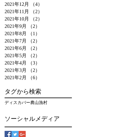
2021年12月
（4）
4件の記事
2021年11月
（2）
2件の記事
2021年10月
（2）
2件の記事
2021年9月
（2）
2件の記事
2021年8月
（1）
1件の記事
2021年7月
（2）
2件の記事
2021年6月
（2）
2件の記事
2021年5月
（2）
2件の記事
2021年4月
（3）
3件の記事
2021年3月
（2）
2件の記事
2021年2月
（6）
6件の記事
タグから検索
ディスカバー農山漁村
ソーシャルメディア