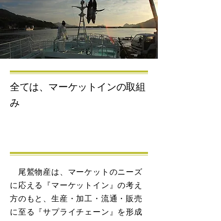
全ては、マーケットインの取組
み
尾鷲物産は、マーケットのニーズ
に応える『マーケットイン』の考え
方のもと、生産・加工・流通・販売
に至る『サプライチェーン』を形成