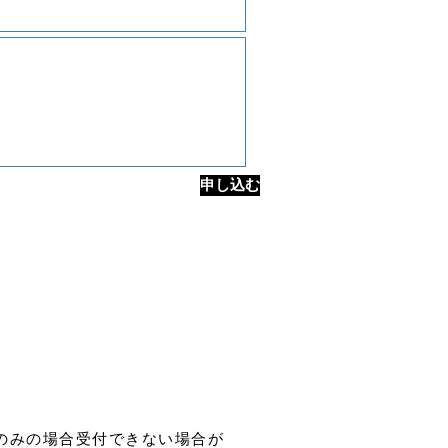
申し込む
のみの場合受付できない場合が