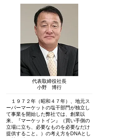
代表取締役社長
小野 博行
１９７２年（昭和４７年）、地元ス
ーパーマーケットの塩干部門が独立し
て事業を開始した弊社では、創業以
来、『マーケットイン』（買い手側の
立場に立ち、必要なものを必要なだけ
提供すること。）の考え方をDNAとし