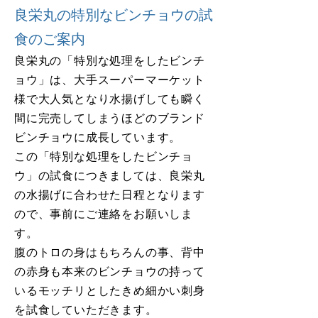
良栄丸の特別なビンチョウの試
食のご案内
良栄丸の「特別な処理をしたビンチ
ョウ」は、大手スーパーマーケット
様で大人気となり水揚げしても瞬く
間に完売してしまうほどのブランド
ビンチョウに成長しています。
この「特別な処理をしたビンチョ
ウ」の試食につきましては、良栄丸
の水揚げに合わせた日程となります
ので、事前にご連絡をお願いしま
す。
腹のトロの身はもちろんの事、背中
の赤身も本来のビンチョウの持って
いるモッチリとしたきめ細かい刺身
を試食していただきます。