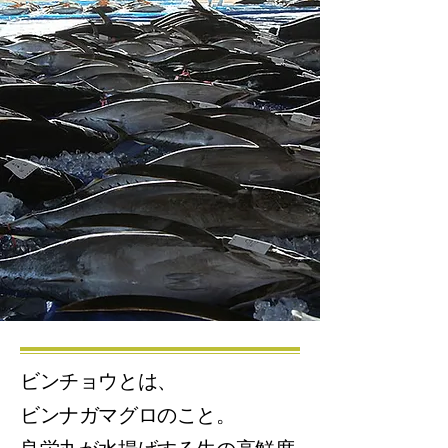
ビンチョウとは、
ビンナガマグロのこと。