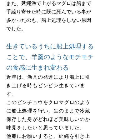
また、延縄漁で上がるマグロは船まで
手繰り寄せた時に既に死んでいる事が
多かったのも、船上処理をしない原因
でした。
生きているうちに船上処理する
ことで、羊羹のようなモチモチ
の食感に生まれ変わる
近年は、漁具の発達により船上に引
き上げる時もピンピン生きていま
す。
このビンチョウをクロマグロのよう
に船上処理を行い、生のままで冷蔵
保存した身がどれほど美味しいのか
味見をしたいと思っていました。
他船にお願いすると、延縄を引き上