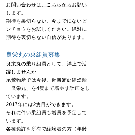
お問い合わせは、こちらからお願い
します。
期待を裏切らない、今までにないビ
ンチョウをお試しください。絶対に
期待を裏切らない自信があります。
良栄丸の乗組員募集
良栄丸の乗り組員として、洋上で活
躍しませんか。
尾鷲物産では今後、近海鮪延縄漁船
「良栄丸」を4隻まで増やす計画をし
ています。
2017年には2隻目ができます。
それに伴い乗組員も増員を予定して
います。
各種免許を所有で経験者の方（年齢