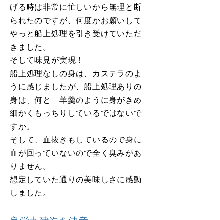
げる時は非常に忙しいから無理と断
られたのですが、何度かお願いして
やっと船上処理を引き受けていただ
きました。
そして味見が実現！
船上処理なしの身は、カステラのよ
うに感じましたが、船上処理ありの
身は、何と！羊羹のように身がきめ
細かくもっちりしているではないで
すか。
そして、血抜きもしているので身に
血が回っていないので全く臭みがあ
りません。
想定していた通りの美味しさに感動
しました。