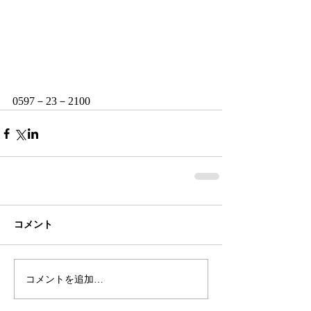
0597－23－2100
コメント
コメントを追加…