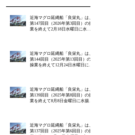
近海マグロ延縄船「良栄丸」は、
第147回目（2026年第3回目）の操
業を終えて2月18日水曜日に水揚
げを行います!!
近海マグロ延縄船「良栄丸」は、
第144回目（2025年第13回目）の
操業を終えて12月24日水曜日に水
揚げを行います!!
近海マグロ延縄船「良栄丸」は、
第139回目（2025年第8回目）の操
業を終えて8月8日金曜日に水揚げ
を行います!!
近海マグロ延縄船「良栄丸」は、
第137回目（2025年第6回目）の操