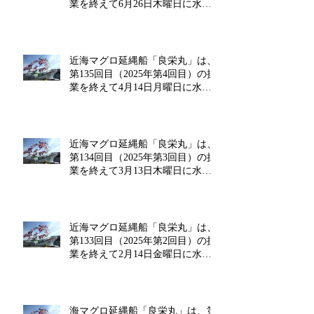
業を終えて6月26日木曜日に水揚
げを行います!!
近海マグロ延縄船「良栄丸」は、
第135回目（2025年第4回目）の操
業を終えて4月14日月曜日に水揚
げを行います!!
近海マグロ延縄船「良栄丸」は、
第134回目（2025年第3回目）の操
業を終えて3月13日木曜日に水揚
げを行います!!
近海マグロ延縄船「良栄丸」は、
第133回目（2025年第2回目）の操
業を終えて2月14日金曜日に水揚
げを行います‼
海マグロ延縄船「良栄丸」は、第