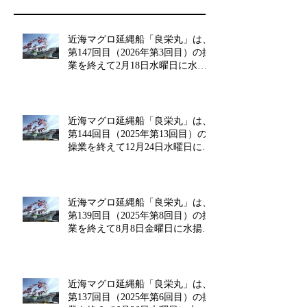
近海マグロ延縄船「良栄丸」は、
第147回目（2026年第3回目）の操
業を終えて2月18日水曜日に水揚
げを行います!!
近海マグロ延縄船「良栄丸」は、
第144回目（2025年第13回目）の
操業を終えて12月24日水曜日に水
揚げを行います!!
近海マグロ延縄船「良栄丸」は、
第139回目（2025年第8回目）の操
業を終えて8月8日金曜日に水揚げ
を行います!!
近海マグロ延縄船「良栄丸」は、
第137回目（2025年第6回目）の操