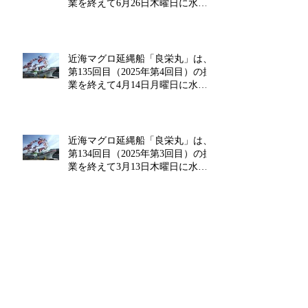
業を終えて6月26日木曜日に水揚
げを行います!!
近海マグロ延縄船「良栄丸」は、
第135回目（2025年第4回目）の操
業を終えて4月14日月曜日に水揚
げを行います!!
近海マグロ延縄船「良栄丸」は、
第134回目（2025年第3回目）の操
業を終えて3月13日木曜日に水揚
げを行います!!
近海マグロ延縄船「良栄丸」は、
第133回目（2025年第2回目）の操
業を終えて2月14日金曜日に水揚
げを行います‼
海マグロ延縄船「良栄丸」は、第