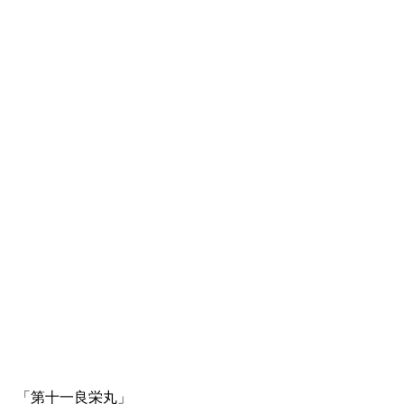
「第十一良栄丸」