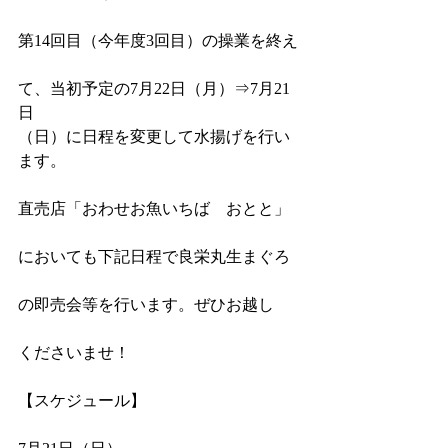
第14回目（今年度3回目）の操業を終え
て、当初予定の7月22日（月）⇒7月21
日
（日）に日程を変更して水揚げを行い
ます。
直売店「おわせお魚いちば　おとと」
においても下記日程で良栄丸生まぐろ
の即売会等を行います。ぜひお越し
くださいませ！
【スケジュール】