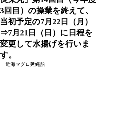
3回目）の操業を終えて、
当初予定の7月22日（月）
⇒7月21日（日）に日程を
変更して水揚げを行いま
す。
近海マグロ延縄船