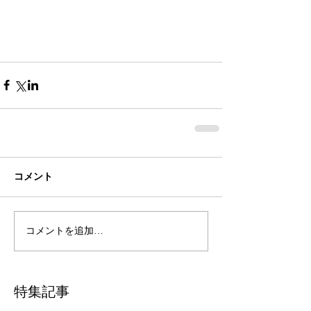
コメント
コメントを追加…
特集記事