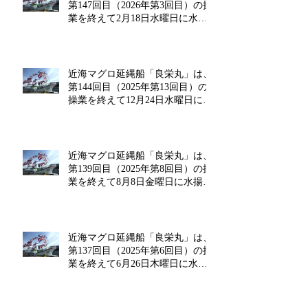
第147回目（2026年第3回目）の操
業を終えて2月18日水曜日に水揚
げを行います!!
近海マグロ延縄船「良栄丸」は、
第144回目（2025年第13回目）の
操業を終えて12月24日水曜日に水
揚げを行います!!
近海マグロ延縄船「良栄丸」は、
第139回目（2025年第8回目）の操
業を終えて8月8日金曜日に水揚げ
を行います!!
近海マグロ延縄船「良栄丸」は、
第137回目（2025年第6回目）の操
業を終えて6月26日木曜日に水揚
げを行います!!