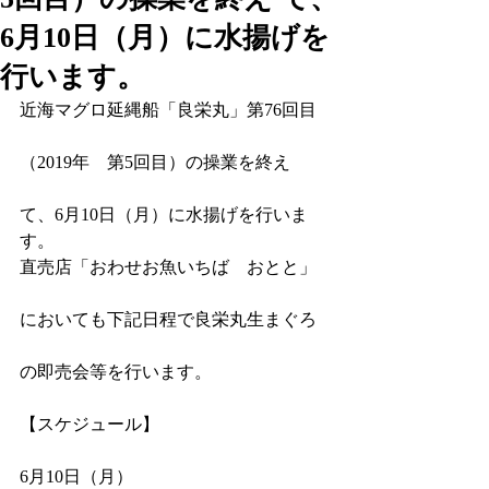
6月10日（月）に水揚げを
行います。
近海マグロ延縄船「良栄丸」第76回目
（2019年　第5回目）の操業を終え
て、6月10日（月）に水揚げを行いま
す。
直売店「おわせお魚いちば　おとと」
においても下記日程で良栄丸生まぐろ
の即売会等を行います。
【スケジュール】
6月10日（月）