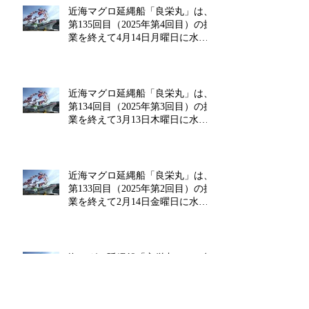
近海マグロ延縄船「良栄丸」は、
第135回目（2025年第4回目）の操
業を終えて4月14日月曜日に水揚
げを行います!!
近海マグロ延縄船「良栄丸」は、
第134回目（2025年第3回目）の操
業を終えて3月13日木曜日に水揚
げを行います!!
近海マグロ延縄船「良栄丸」は、
第133回目（2025年第2回目）の操
業を終えて2月14日金曜日に水揚
げを行います‼
海マグロ延縄船「良栄丸」は、第
132回目（2025年第1回目）の操業
を終えて1月20日月曜日に水揚げ
を行います!!