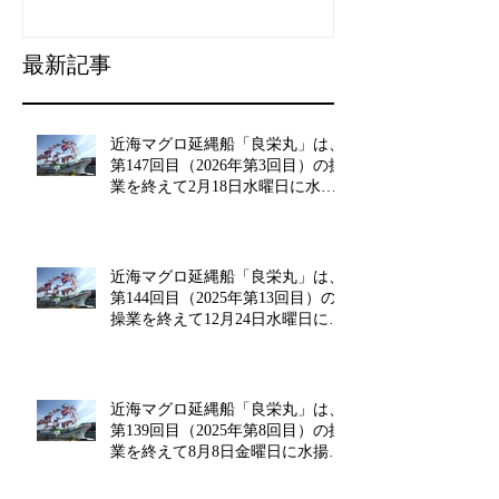
最新記事
近海マグロ延縄船「良栄丸」は、
第147回目（2026年第3回目）の操
業を終えて2月18日水曜日に水揚
げを行います!!
近海マグロ延縄船「良栄丸」は、
第144回目（2025年第13回目）の
操業を終えて12月24日水曜日に水
揚げを行います!!
近海マグロ延縄船「良栄丸」は、
第139回目（2025年第8回目）の操
業を終えて8月8日金曜日に水揚げ
を行います!!