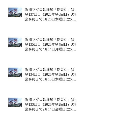
近海マグロ延縄船「良栄丸」は、
第137回目（2025年第6回目）の操
業を終えて6月26日木曜日に水揚
げを行います!!
近海マグロ延縄船「良栄丸」は、
第135回目（2025年第4回目）の操
業を終えて4月14日月曜日に水揚
げを行います!!
近海マグロ延縄船「良栄丸」は、
第134回目（2025年第3回目）の操
業を終えて3月13日木曜日に水揚
げを行います!!
近海マグロ延縄船「良栄丸」は、
第133回目（2025年第2回目）の操
業を終えて2月14日金曜日に水揚