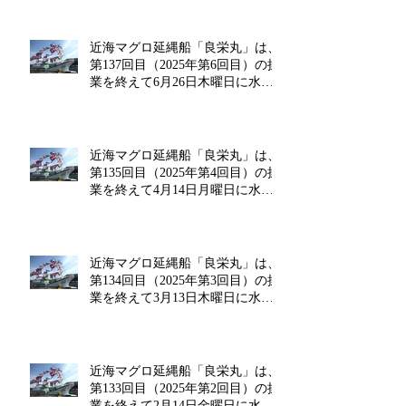
近海マグロ延縄船「良栄丸」は、
第137回目（2025年第6回目）の操
業を終えて6月26日木曜日に水揚
げを行います!!
近海マグロ延縄船「良栄丸」は、
第135回目（2025年第4回目）の操
業を終えて4月14日月曜日に水揚
げを行います!!
近海マグロ延縄船「良栄丸」は、
第134回目（2025年第3回目）の操
業を終えて3月13日木曜日に水揚
げを行います!!
近海マグロ延縄船「良栄丸」は、
第133回目（2025年第2回目）の操
業を終えて2月14日金曜日に水揚