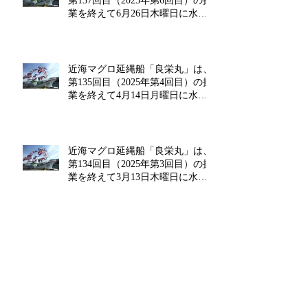
第137回目（2025年第6回目）の操
業を終えて6月26日木曜日に水揚
げを行います!!
近海マグロ延縄船「良栄丸」は、
第135回目（2025年第4回目）の操
業を終えて4月14日月曜日に水揚
げを行います!!
近海マグロ延縄船「良栄丸」は、
第134回目（2025年第3回目）の操
業を終えて3月13日木曜日に水揚
げを行います!!
近海マグロ延縄船「良栄丸」は、
第133回目（2025年第2回目）の操
業を終えて2月14日金曜日に水揚
げを行います‼