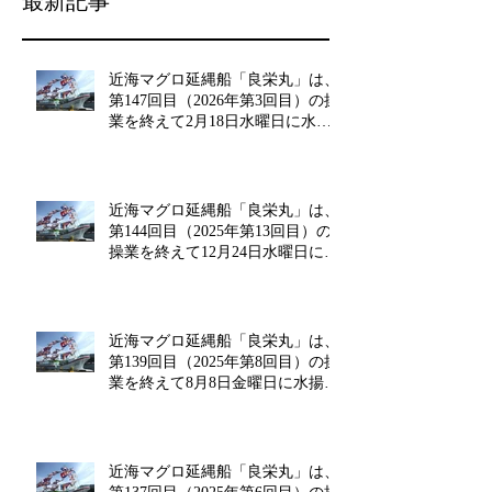
最新記事
近海マグロ延縄船「良栄丸」は、
第147回目（2026年第3回目）の操
業を終えて2月18日水曜日に水揚
げを行います!!
近海マグロ延縄船「良栄丸」は、
第144回目（2025年第13回目）の
操業を終えて12月24日水曜日に水
揚げを行います!!
近海マグロ延縄船「良栄丸」は、
第139回目（2025年第8回目）の操
業を終えて8月8日金曜日に水揚げ
を行います!!
近海マグロ延縄船「良栄丸」は、