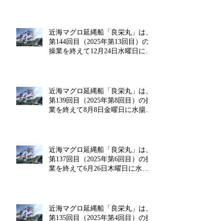
げを行います!!
近海マグロ延縄船「良栄丸」は、
第144回目（2025年第13回目）の
操業を終えて12月24日水曜日に水
揚げを行います!!
近海マグロ延縄船「良栄丸」は、
第139回目（2025年第8回目）の操
業を終えて8月8日金曜日に水揚げ
を行います!!
近海マグロ延縄船「良栄丸」は、
第137回目（2025年第6回目）の操
業を終えて6月26日木曜日に水揚
げを行います!!
近海マグロ延縄船「良栄丸」は、
第135回目（2025年第4回目）の操