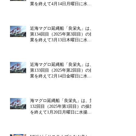
業を終えて4月14日月曜日に水揚
げを行います!!
近海マグロ延縄船「良栄丸」は、
第134回目（2025年第3回目）の操
業を終えて3月13日木曜日に水揚
げを行います!!
近海マグロ延縄船「良栄丸」は、
第133回目（2025年第2回目）の操
業を終えて2月14日金曜日に水揚
げを行います‼
海マグロ延縄船「良栄丸」は、第
132回目（2025年第1回目）の操業
を終えて1月20日月曜日に水揚げ
を行います!!