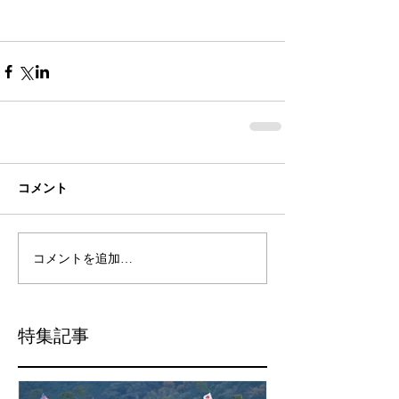
コメント
コメントを追加…
特集記事