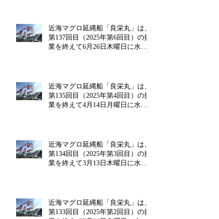
近海マグロ延縄船「良栄丸」は、
第137回目（2025年第6回目）の操
業を終えて6月26日木曜日に水揚
げを行います!!
近海マグロ延縄船「良栄丸」は、
第135回目（2025年第4回目）の操
業を終えて4月14日月曜日に水揚
げを行います!!
近海マグロ延縄船「良栄丸」は、
第134回目（2025年第3回目）の操
業を終えて3月13日木曜日に水揚
げを行います!!
近海マグロ延縄船「良栄丸」は、
第133回目（2025年第2回目）の操