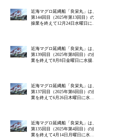
近海マグロ延縄船「良栄丸」は、
第144回目（2025年第13回目）の
操業を終えて12月24日水曜日に水
揚げを行います!!
近海マグロ延縄船「良栄丸」は、
第139回目（2025年第8回目）の操
業を終えて8月8日金曜日に水揚げ
を行います!!
近海マグロ延縄船「良栄丸」は、
第137回目（2025年第6回目）の操
業を終えて6月26日木曜日に水揚
げを行います!!
近海マグロ延縄船「良栄丸」は、
第135回目（2025年第4回目）の操
業を終えて4月14日月曜日に水揚