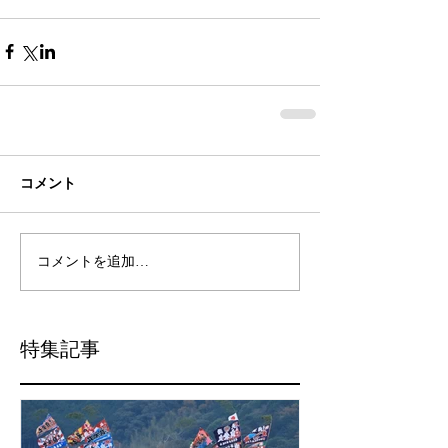
コメント
コメントを追加…
特集記事