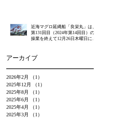
近海マグロ延縄船「良栄丸」は、
第131回目（2024年第14回目）の
操業を終えて12月26日木曜日に水
揚げを行います!!
アーカイブ
2026年2月
（1）
1件の記事
2025年12月
（1）
1件の記事
2025年8月
（1）
1件の記事
2025年6月
（1）
1件の記事
2025年4月
（1）
1件の記事
2025年3月
（1）
1件の記事
2025年2月
（1）
1件の記事
2025年1月
（2）
2件の記事
2024年12月
（1）
1件の記事