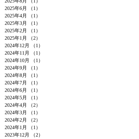
2025年8月
（1）
1件の記事
2025年6月
（1）
1件の記事
2025年4月
（1）
1件の記事
2025年3月
（1）
1件の記事
2025年2月
（1）
1件の記事
2025年1月
（2）
2件の記事
2024年12月
（1）
1件の記事
2024年11月
（1）
1件の記事
2024年10月
（1）
1件の記事
2024年9月
（1）
1件の記事
2024年8月
（1）
1件の記事
2024年7月
（1）
1件の記事
2024年6月
（1）
1件の記事
2024年5月
（1）
1件の記事
2024年4月
（2）
2件の記事
2024年3月
（1）
1件の記事
2024年2月
（2）
2件の記事
2024年1月
（1）
1件の記事
2023年12月
（2）
2件の記事