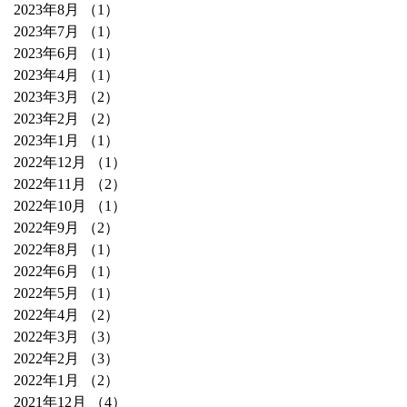
2023年8月
（1）
1件の記事
2023年7月
（1）
1件の記事
2023年6月
（1）
1件の記事
2023年4月
（1）
1件の記事
2023年3月
（2）
2件の記事
2023年2月
（2）
2件の記事
2023年1月
（1）
1件の記事
2022年12月
（1）
1件の記事
2022年11月
（2）
2件の記事
2022年10月
（1）
1件の記事
2022年9月
（2）
2件の記事
2022年8月
（1）
1件の記事
2022年6月
（1）
1件の記事
2022年5月
（1）
1件の記事
2022年4月
（2）
2件の記事
2022年3月
（3）
3件の記事
2022年2月
（3）
3件の記事
2022年1月
（2）
2件の記事
2021年12月
（4）
4件の記事