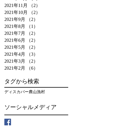
2021年11月
（2）
2件の記事
2021年10月
（2）
2件の記事
2021年9月
（2）
2件の記事
2021年8月
（1）
1件の記事
2021年7月
（2）
2件の記事
2021年6月
（2）
2件の記事
2021年5月
（2）
2件の記事
2021年4月
（3）
3件の記事
2021年3月
（2）
2件の記事
2021年2月
（6）
6件の記事
タグから検索
ディスカバー農山漁村
ソーシャルメディア