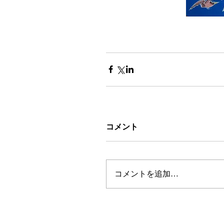
コメント
コメントを追加…