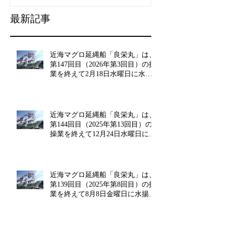
最新記事
近海マグロ延縄船「良栄丸」は、
第147回目（2026年第3回目）の操
業を終えて2月18日水曜日に水揚
げを行います!!
近海マグロ延縄船「良栄丸」は、
第144回目（2025年第13回目）の
操業を終えて12月24日水曜日に水
揚げを行います!!
近海マグロ延縄船「良栄丸」は、
第139回目（2025年第8回目）の操
業を終えて8月8日金曜日に水揚げ
を行います!!