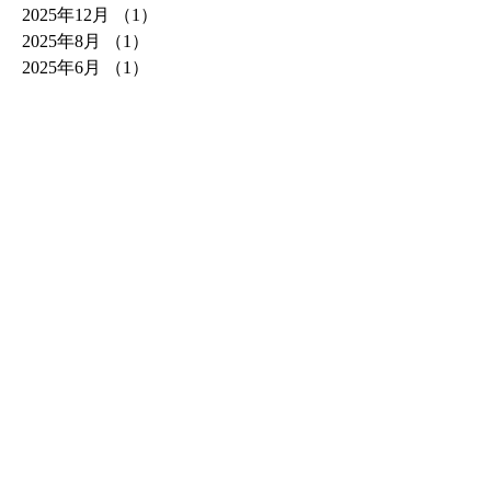
2025年12月
（1）
1件の記事
2025年8月
（1）
1件の記事
2025年6月
（1）
1件の記事
2025年4月
（1）
1件の記事
2025年3月
（1）
1件の記事
2025年2月
（1）
1件の記事
2025年1月
（2）
2件の記事
2024年12月
（1）
1件の記事
2024年11月
（1）
1件の記事
2024年10月
（1）
1件の記事
2024年9月
（1）
1件の記事
2024年8月
（1）
1件の記事
2024年7月
（1）
1件の記事
2024年6月
（1）
1件の記事
2024年5月
（1）
1件の記事
2024年4月
（2）
2件の記事
2024年3月
（1）
1件の記事
2024年2月
（2）
2件の記事
2024年1月
（1）
1件の記事