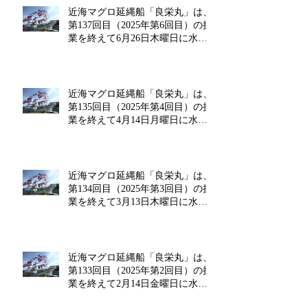
近海マグロ延縄船「良栄丸」は、
第137回目（2025年第6回目）の操
業を終えて6月26日木曜日に水揚
げを行います!!
近海マグロ延縄船「良栄丸」は、
第135回目（2025年第4回目）の操
業を終えて4月14日月曜日に水揚
げを行います!!
近海マグロ延縄船「良栄丸」は、
第134回目（2025年第3回目）の操
業を終えて3月13日木曜日に水揚
げを行います!!
近海マグロ延縄船「良栄丸」は、
第133回目（2025年第2回目）の操
業を終えて2月14日金曜日に水揚
げを行います‼