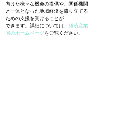
向けた様々な機会の提供や、関係機関
と一体となった地域経済を盛り立てる
ための支援を受けることが
できます。詳細については、
経済産業
省のホームページ
をご覧ください。