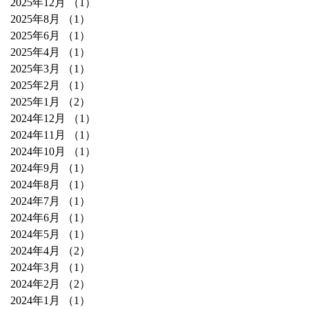
2025年12月
（1）
1件の記事
2025年8月
（1）
1件の記事
2025年6月
（1）
1件の記事
2025年4月
（1）
1件の記事
2025年3月
（1）
1件の記事
2025年2月
（1）
1件の記事
2025年1月
（2）
2件の記事
2024年12月
（1）
1件の記事
2024年11月
（1）
1件の記事
2024年10月
（1）
1件の記事
2024年9月
（1）
1件の記事
2024年8月
（1）
1件の記事
2024年7月
（1）
1件の記事
2024年6月
（1）
1件の記事
2024年5月
（1）
1件の記事
2024年4月
（2）
2件の記事
2024年3月
（1）
1件の記事
2024年2月
（2）
2件の記事
2024年1月
（1）
1件の記事