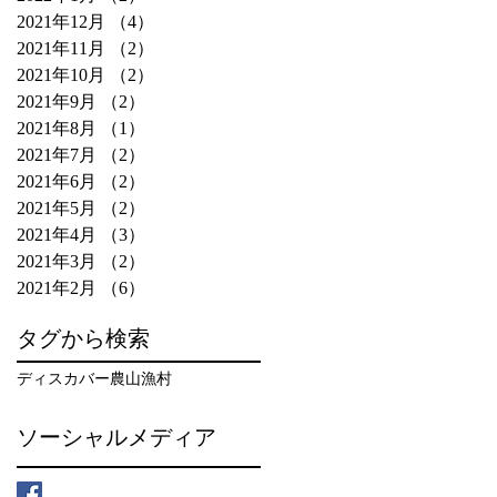
2021年12月
（4）
4件の記事
2021年11月
（2）
2件の記事
2021年10月
（2）
2件の記事
2021年9月
（2）
2件の記事
2021年8月
（1）
1件の記事
2021年7月
（2）
2件の記事
2021年6月
（2）
2件の記事
2021年5月
（2）
2件の記事
2021年4月
（3）
3件の記事
2021年3月
（2）
2件の記事
2021年2月
（6）
6件の記事
タグから検索
ディスカバー農山漁村
ソーシャルメディア