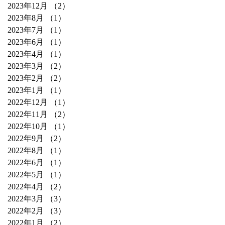
2023年12月
（2）
2件の記事
2023年8月
（1）
1件の記事
2023年7月
（1）
1件の記事
2023年6月
（1）
1件の記事
2023年4月
（1）
1件の記事
2023年3月
（2）
2件の記事
2023年2月
（2）
2件の記事
2023年1月
（1）
1件の記事
2022年12月
（1）
1件の記事
2022年11月
（2）
2件の記事
2022年10月
（1）
1件の記事
2022年9月
（2）
2件の記事
2022年8月
（1）
1件の記事
2022年6月
（1）
1件の記事
2022年5月
（1）
1件の記事
2022年4月
（2）
2件の記事
2022年3月
（3）
3件の記事
2022年2月
（3）
3件の記事
2022年1月
（2）
2件の記事