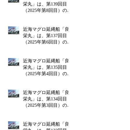
栄丸」は、第139回目
（2025年第8回目）の操
業を終えて8月8日金曜
日に水揚げを行いま
近海マグロ延縄船「良
す!!
栄丸」は、第137回目
（2025年第6回目）の操
業を終えて6月26日木曜
日に水揚げを行いま
近海マグロ延縄船「良
す!!
栄丸」は、第135回目
（2025年第4回目）の操
業を終えて4月14日月曜
日に水揚げを行いま
近海マグロ延縄船「良
す!!
栄丸」は、第134回目
（2025年第3回目）の操
業を終えて3月13日木曜
日に水揚げを行いま
近海マグロ延縄船「良
す!!