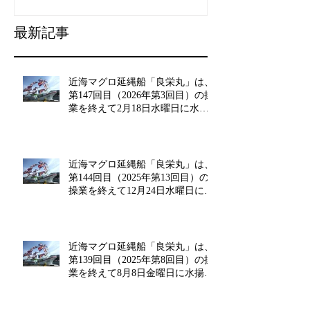
最新記事
近海マグロ延縄船「良栄丸」は、
第147回目（2026年第3回目）の操
業を終えて2月18日水曜日に水揚
げを行います!!
近海マグロ延縄船「良栄丸」は、
第144回目（2025年第13回目）の
操業を終えて12月24日水曜日に水
揚げを行います!!
近海マグロ延縄船「良栄丸」は、
第139回目（2025年第8回目）の操
業を終えて8月8日金曜日に水揚げ
を行います!!