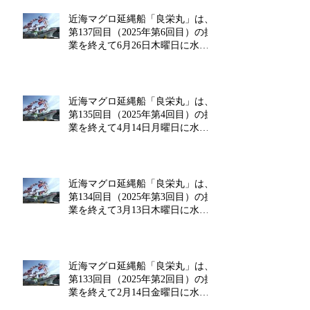
近海マグロ延縄船「良栄丸」は、
第137回目（2025年第6回目）の操
業を終えて6月26日木曜日に水揚
げを行います!!
近海マグロ延縄船「良栄丸」は、
第135回目（2025年第4回目）の操
業を終えて4月14日月曜日に水揚
げを行います!!
近海マグロ延縄船「良栄丸」は、
第134回目（2025年第3回目）の操
業を終えて3月13日木曜日に水揚
げを行います!!
近海マグロ延縄船「良栄丸」は、
第133回目（2025年第2回目）の操
業を終えて2月14日金曜日に水揚
げを行います‼