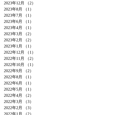
2023年12月
（2）
2件の記事
2023年8月
（1）
1件の記事
2023年7月
（1）
1件の記事
2023年6月
（1）
1件の記事
2023年4月
（1）
1件の記事
2023年3月
（2）
2件の記事
2023年2月
（2）
2件の記事
2023年1月
（1）
1件の記事
2022年12月
（1）
1件の記事
2022年11月
（2）
2件の記事
2022年10月
（1）
1件の記事
2022年9月
（2）
2件の記事
2022年8月
（1）
1件の記事
2022年6月
（1）
1件の記事
2022年5月
（1）
1件の記事
2022年4月
（2）
2件の記事
2022年3月
（3）
3件の記事
2022年2月
（3）
3件の記事
2022年1月
（2）
2件の記事