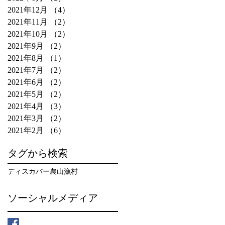
2021年12月
（4）
4件の記事
2021年11月
（2）
2件の記事
2021年10月
（2）
2件の記事
2021年9月
（2）
2件の記事
2021年8月
（1）
1件の記事
2021年7月
（2）
2件の記事
2021年6月
（2）
2件の記事
2021年5月
（2）
2件の記事
2021年4月
（3）
3件の記事
2021年3月
（2）
2件の記事
2021年2月
（6）
6件の記事
タグから検索
ディスカバー農山漁村
ソーシャルメディア