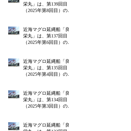
栄丸」は、第139回目
（2025年第8回目）の操
業を終えて8月8日金曜
日に水揚げを行いま
近海マグロ延縄船「良
す!!
栄丸」は、第137回目
（2025年第6回目）の操
業を終えて6月26日木曜
日に水揚げを行いま
近海マグロ延縄船「良
す!!
栄丸」は、第135回目
（2025年第4回目）の操
業を終えて4月14日月曜
日に水揚げを行いま
近海マグロ延縄船「良
す!!
栄丸」は、第134回目
（2025年第3回目）の操
業を終えて3月13日木曜
日に水揚げを行いま
近海マグロ延縄船「良
す!!