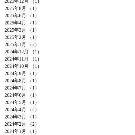
2025年12月
（1）
1件の記事
2025年8月
（1）
1件の記事
2025年6月
（1）
1件の記事
2025年4月
（1）
1件の記事
2025年3月
（1）
1件の記事
2025年2月
（1）
1件の記事
2025年1月
（2）
2件の記事
2024年12月
（1）
1件の記事
2024年11月
（1）
1件の記事
2024年10月
（1）
1件の記事
2024年9月
（1）
1件の記事
2024年8月
（1）
1件の記事
2024年7月
（1）
1件の記事
2024年6月
（1）
1件の記事
2024年5月
（1）
1件の記事
2024年4月
（2）
2件の記事
2024年3月
（1）
1件の記事
2024年2月
（2）
2件の記事
2024年1月
（1）
1件の記事