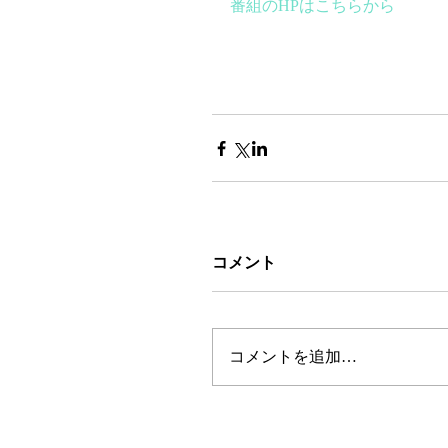
番組のHPはこちらから
コメント
コメントを追加…