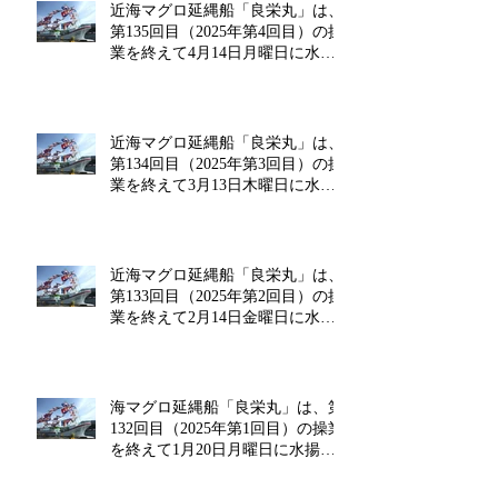
近海マグロ延縄船「良栄丸」は、
第135回目（2025年第4回目）の操
業を終えて4月14日月曜日に水揚
げを行います!!
近海マグロ延縄船「良栄丸」は、
第134回目（2025年第3回目）の操
業を終えて3月13日木曜日に水揚
げを行います!!
近海マグロ延縄船「良栄丸」は、
第133回目（2025年第2回目）の操
業を終えて2月14日金曜日に水揚
げを行います‼
海マグロ延縄船「良栄丸」は、第
132回目（2025年第1回目）の操業
を終えて1月20日月曜日に水揚げ
を行います!!