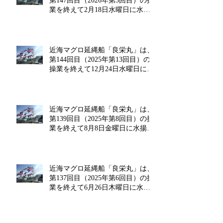
第147回目（2026年第3回目）の操
業を終えて2月18日水曜日に水揚
げを行います!!
近海マグロ延縄船「良栄丸」は、
第144回目（2025年第13回目）の
操業を終えて12月24日水曜日に水
揚げを行います!!
近海マグロ延縄船「良栄丸」は、
第139回目（2025年第8回目）の操
業を終えて8月8日金曜日に水揚げ
を行います!!
近海マグロ延縄船「良栄丸」は、
第137回目（2025年第6回目）の操
業を終えて6月26日木曜日に水揚
げを行います!!