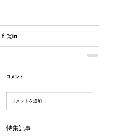
コメント
コメントを追加…
特集記事