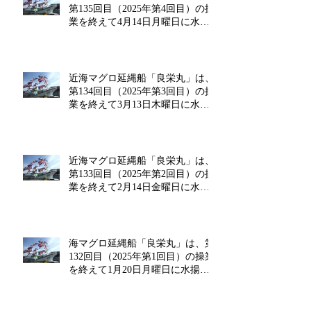
第135回目（2025年第4回目）の操
業を終えて4月14日月曜日に水揚
げを行います!!
近海マグロ延縄船「良栄丸」は、
第134回目（2025年第3回目）の操
業を終えて3月13日木曜日に水揚
げを行います!!
近海マグロ延縄船「良栄丸」は、
第133回目（2025年第2回目）の操
業を終えて2月14日金曜日に水揚
げを行います‼
海マグロ延縄船「良栄丸」は、第
132回目（2025年第1回目）の操業
を終えて1月20日月曜日に水揚げ
を行います!!