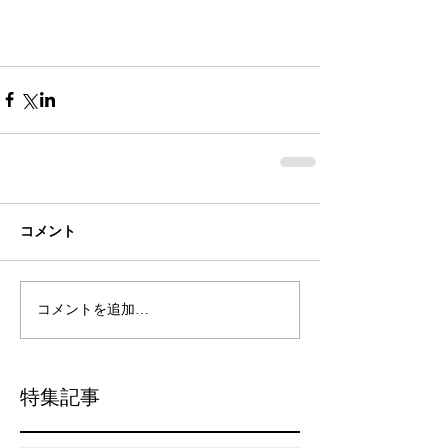
コメント
コメントを追加…
特集記事