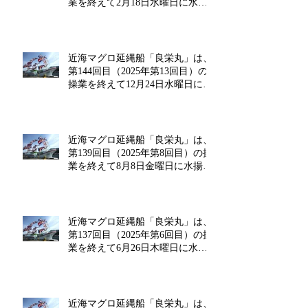
業を終えて2月18日水曜日に水揚
げを行います!!
近海マグロ延縄船「良栄丸」は、
第144回目（2025年第13回目）の
操業を終えて12月24日水曜日に水
揚げを行います!!
近海マグロ延縄船「良栄丸」は、
第139回目（2025年第8回目）の操
業を終えて8月8日金曜日に水揚げ
を行います!!
近海マグロ延縄船「良栄丸」は、
第137回目（2025年第6回目）の操
業を終えて6月26日木曜日に水揚
げを行います!!
近海マグロ延縄船「良栄丸」は、