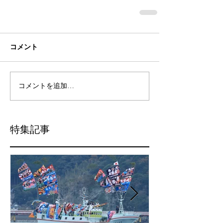
コメント
コメントを追加…
特集記事