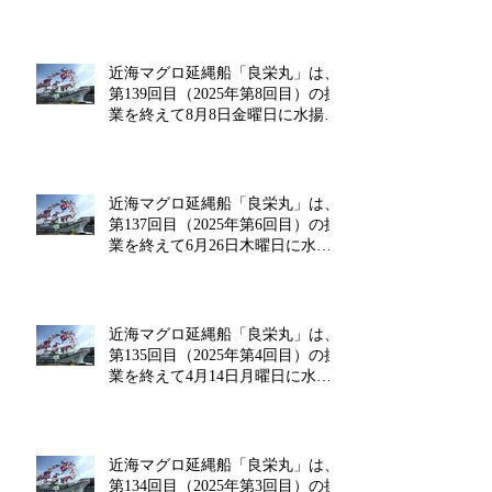
揚げを行います!!
近海マグロ延縄船「良栄丸」は、
第139回目（2025年第8回目）の操
業を終えて8月8日金曜日に水揚げ
を行います!!
近海マグロ延縄船「良栄丸」は、
第137回目（2025年第6回目）の操
業を終えて6月26日木曜日に水揚
げを行います!!
近海マグロ延縄船「良栄丸」は、
第135回目（2025年第4回目）の操
業を終えて4月14日月曜日に水揚
げを行います!!
近海マグロ延縄船「良栄丸」は、
第134回目（2025年第3回目）の操