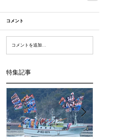
コメント
コメントを追加…
特集記事