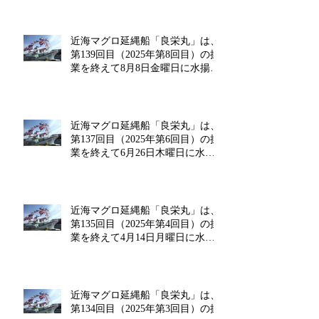
近海マグロ延縄船「良栄丸」は、
第139回目（2025年第8回目）の操
業を終えて8月8日金曜日に水揚げ
を行います!!
近海マグロ延縄船「良栄丸」は、
第137回目（2025年第6回目）の操
業を終えて6月26日木曜日に水揚
げを行います!!
近海マグロ延縄船「良栄丸」は、
第135回目（2025年第4回目）の操
業を終えて4月14日月曜日に水揚
げを行います!!
近海マグロ延縄船「良栄丸」は、
第134回目（2025年第3回目）の操