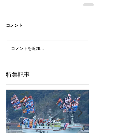
コメント
コメントを追加…
特集記事