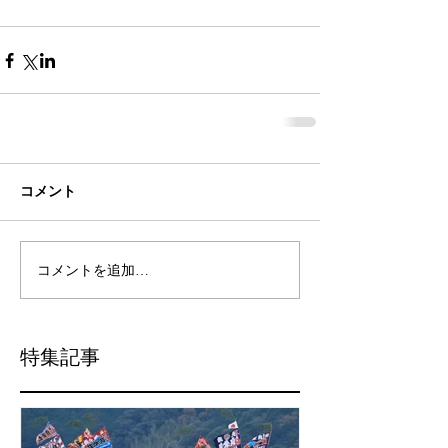
コメント
コメントを追加…
特集記事