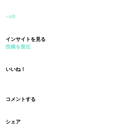
+4件
インサイトを見る
投稿を宣伝
いいね！
コメントする
シェア