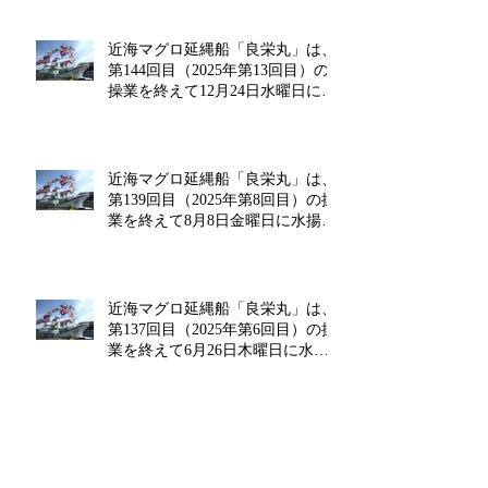
近海マグロ延縄船「良栄丸」は、
第144回目（2025年第13回目）の
操業を終えて12月24日水曜日に水
揚げを行います!!
近海マグロ延縄船「良栄丸」は、
第139回目（2025年第8回目）の操
業を終えて8月8日金曜日に水揚げ
を行います!!
近海マグロ延縄船「良栄丸」は、
第137回目（2025年第6回目）の操
業を終えて6月26日木曜日に水揚
げを行います!!
近海マグロ延縄船「良栄丸」は、
第135回目（2025年第4回目）の操
業を終えて4月14日月曜日に水揚