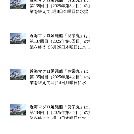
近海マグロ延縄船「良栄丸」は、
第139回目（2025年第8回目）の操
業を終えて8月8日金曜日に水揚げ
を行います!!
近海マグロ延縄船「良栄丸」は、
第137回目（2025年第6回目）の操
業を終えて6月26日木曜日に水揚
げを行います!!
近海マグロ延縄船「良栄丸」は、
第135回目（2025年第4回目）の操
業を終えて4月14日月曜日に水揚
げを行います!!
近海マグロ延縄船「良栄丸」は、
第134回目（2025年第3回目）の操
業を終えて3月13日木曜日に水揚
げを行います!!