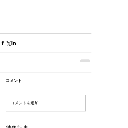
コメント
コメントを追加…
特集記事