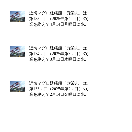
近海マグロ延縄船「良栄丸」は、
第135回目（2025年第4回目）の操
業を終えて4月14日月曜日に水揚
げを行います!!
近海マグロ延縄船「良栄丸」は、
第134回目（2025年第3回目）の操
業を終えて3月13日木曜日に水揚
げを行います!!
近海マグロ延縄船「良栄丸」は、
第133回目（2025年第2回目）の操
業を終えて2月14日金曜日に水揚
げを行います‼
海マグロ延縄船「良栄丸」は、第
132回目（2025年第1回目）の操業
を終えて1月20日月曜日に水揚げ