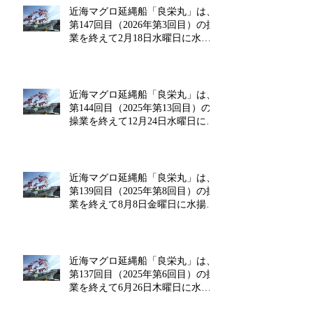
近海マグロ延縄船「良栄丸」は、
第147回目（2026年第3回目）の操
業を終えて2月18日水曜日に水揚
げを行います!!
近海マグロ延縄船「良栄丸」は、
第144回目（2025年第13回目）の
操業を終えて12月24日水曜日に水
揚げを行います!!
近海マグロ延縄船「良栄丸」は、
第139回目（2025年第8回目）の操
業を終えて8月8日金曜日に水揚げ
を行います!!
近海マグロ延縄船「良栄丸」は、
第137回目（2025年第6回目）の操
業を終えて6月26日木曜日に水揚
げを行います!!