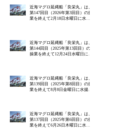
近海マグロ延縄船「良栄丸」は、
第147回目（2026年第3回目）の操
業を終えて2月18日水曜日に水揚
げを行います!!
近海マグロ延縄船「良栄丸」は、
第144回目（2025年第13回目）の
操業を終えて12月24日水曜日に水
揚げを行います!!
近海マグロ延縄船「良栄丸」は、
第139回目（2025年第8回目）の操
業を終えて8月8日金曜日に水揚げ
を行います!!
近海マグロ延縄船「良栄丸」は、
第137回目（2025年第6回目）の操
業を終えて6月26日木曜日に水揚
げを行います!!