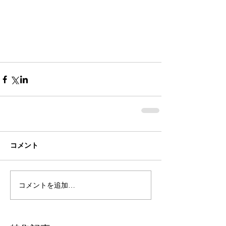
コメント
コメントを追加…