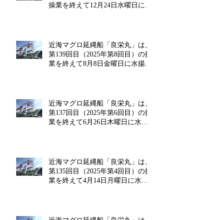
操業を終えて12月24日水曜日に水
揚げを行います!!
近海マグロ延縄船「良栄丸」は、
第139回目（2025年第8回目）の操
業を終えて8月8日金曜日に水揚げ
を行います!!
近海マグロ延縄船「良栄丸」は、
第137回目（2025年第6回目）の操
業を終えて6月26日木曜日に水揚
げを行います!!
近海マグロ延縄船「良栄丸」は、
第135回目（2025年第4回目）の操
業を終えて4月14日月曜日に水揚
げを行います!!