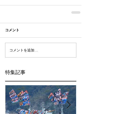
コメント
コメントを追加…
特集記事