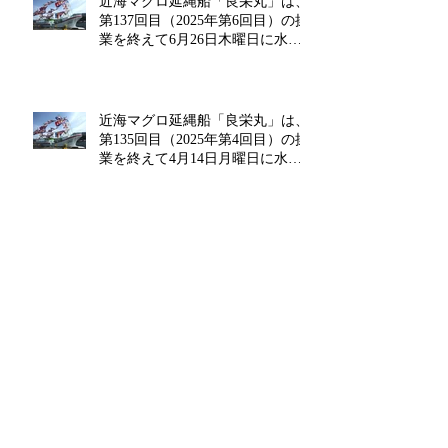
近海マグロ延縄船「良栄丸」は、
第137回目（2025年第6回目）の操
業を終えて6月26日木曜日に水揚
げを行います!!
近海マグロ延縄船「良栄丸」は、
第135回目（2025年第4回目）の操
業を終えて4月14日月曜日に水揚
げを行います!!
近海マグロ延縄船「良栄丸」は、
第134回目（2025年第3回目）の操
業を終えて3月13日木曜日に水揚
げを行います!!
近海マグロ延縄船「良栄丸」は、
第133回目（2025年第2回目）の操
業を終えて2月14日金曜日に水揚
げを行います‼