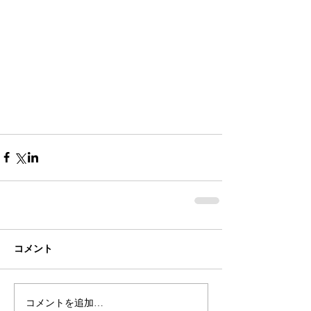
コメント
コメントを追加…