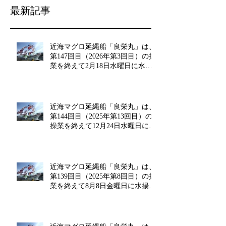
最新記事
近海マグロ延縄船「良栄丸」は、
第147回目（2026年第3回目）の操
業を終えて2月18日水曜日に水揚
げを行います!!
近海マグロ延縄船「良栄丸」は、
第144回目（2025年第13回目）の
操業を終えて12月24日水曜日に水
揚げを行います!!
近海マグロ延縄船「良栄丸」は、
第139回目（2025年第8回目）の操
業を終えて8月8日金曜日に水揚げ
を行います!!