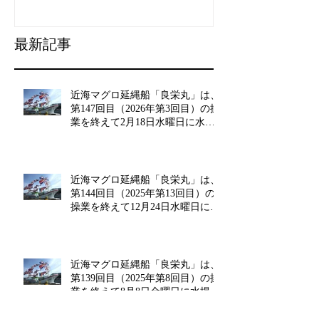
最新記事
近海マグロ延縄船「良栄丸」は、
第147回目（2026年第3回目）の操
業を終えて2月18日水曜日に水揚
げを行います!!
近海マグロ延縄船「良栄丸」は、
第144回目（2025年第13回目）の
操業を終えて12月24日水曜日に水
揚げを行います!!
近海マグロ延縄船「良栄丸」は、
第139回目（2025年第8回目）の操
業を終えて8月8日金曜日に水揚げ
を行います!!