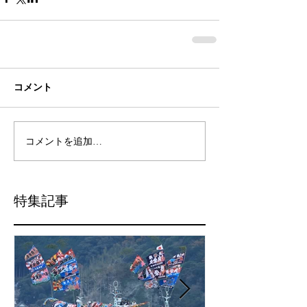
コメント
コメントを追加…
特集記事