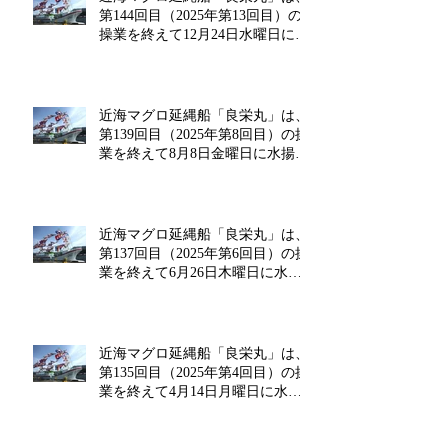
第144回目（2025年第13回目）の
操業を終えて12月24日水曜日に水
揚げを行います!!
近海マグロ延縄船「良栄丸」は、
第139回目（2025年第8回目）の操
業を終えて8月8日金曜日に水揚げ
を行います!!
近海マグロ延縄船「良栄丸」は、
第137回目（2025年第6回目）の操
業を終えて6月26日木曜日に水揚
げを行います!!
近海マグロ延縄船「良栄丸」は、
第135回目（2025年第4回目）の操
業を終えて4月14日月曜日に水揚
げを行います!!