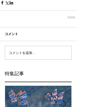
コメント
コメントを追加…
特集記事