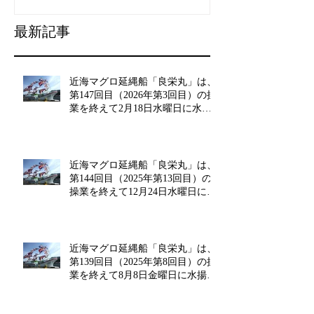
最新記事
近海マグロ延縄船「良栄丸」は、
第147回目（2026年第3回目）の操
業を終えて2月18日水曜日に水揚
げを行います!!
近海マグロ延縄船「良栄丸」は、
第144回目（2025年第13回目）の
操業を終えて12月24日水曜日に水
揚げを行います!!
近海マグロ延縄船「良栄丸」は、
第139回目（2025年第8回目）の操
業を終えて8月8日金曜日に水揚げ
を行います!!