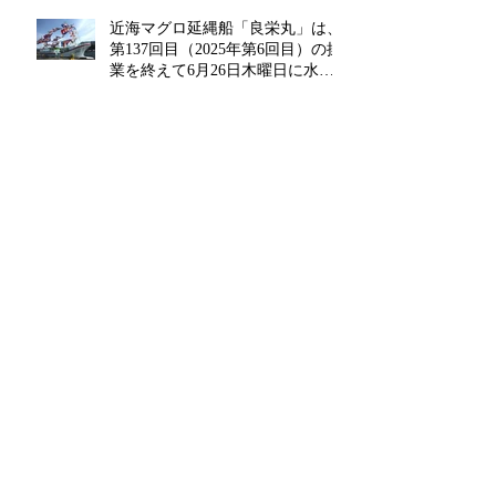
近海マグロ延縄船「良栄丸」は、
第137回目（2025年第6回目）の操
業を終えて6月26日木曜日に水揚
げを行います!!
近海マグロ延縄船「良栄丸」は、
第135回目（2025年第4回目）の操
業を終えて4月14日月曜日に水揚
げを行います!!
近海マグロ延縄船「良栄丸」は、
第134回目（2025年第3回目）の操
業を終えて3月13日木曜日に水揚
げを行います!!
近海マグロ延縄船「良栄丸」は、
第133回目（2025年第2回目）の操
業を終えて2月14日金曜日に水揚
げを行います‼