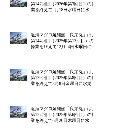
第147回目（2026年第3回目）の操
業を終えて2月18日水曜日に水揚
げを行います!!
近海マグロ延縄船「良栄丸」は、
第144回目（2025年第13回目）の
操業を終えて12月24日水曜日に水
揚げを行います!!
近海マグロ延縄船「良栄丸」は、
第139回目（2025年第8回目）の操
業を終えて8月8日金曜日に水揚げ
を行います!!
近海マグロ延縄船「良栄丸」は、
第137回目（2025年第6回目）の操
業を終えて6月26日木曜日に水揚
げを行います!!