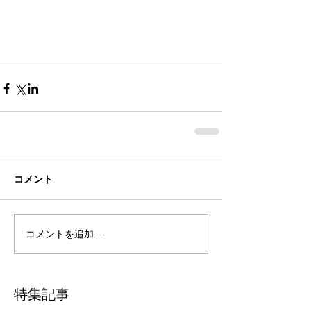
コメント
コメントを追加…
特集記事