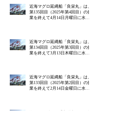
近海マグロ延縄船「良栄丸」は、
第135回目（2025年第4回目）の操
業を終えて4月14日月曜日に水揚
げを行います!!
近海マグロ延縄船「良栄丸」は、
第134回目（2025年第3回目）の操
業を終えて3月13日木曜日に水揚
げを行います!!
近海マグロ延縄船「良栄丸」は、
第133回目（2025年第2回目）の操
業を終えて2月14日金曜日に水揚
げを行います‼
海マグロ延縄船「良栄丸」は、第
132回目（2025年第1回目）の操業
を終えて1月20日月曜日に水揚げ
を行います!!