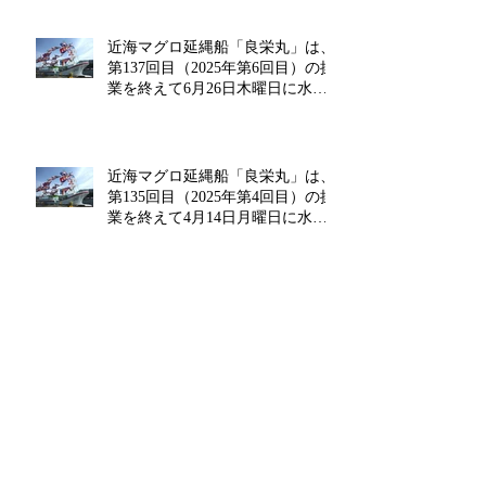
近海マグロ延縄船「良栄丸」は、
第137回目（2025年第6回目）の操
業を終えて6月26日木曜日に水揚
げを行います!!
近海マグロ延縄船「良栄丸」は、
第135回目（2025年第4回目）の操
業を終えて4月14日月曜日に水揚
げを行います!!
近海マグロ延縄船「良栄丸」は、
第134回目（2025年第3回目）の操
業を終えて3月13日木曜日に水揚
げを行います!!
近海マグロ延縄船「良栄丸」は、
第133回目（2025年第2回目）の操
業を終えて2月14日金曜日に水揚