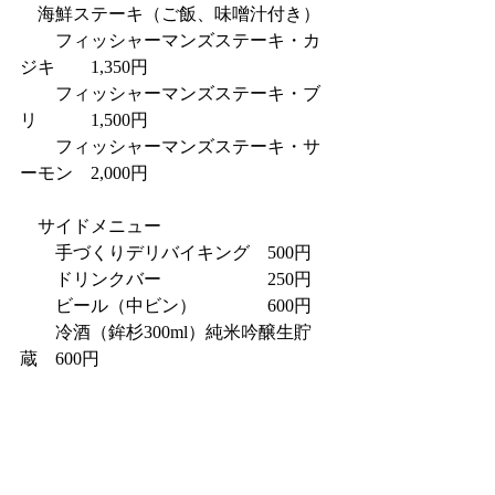
　海鮮ステーキ（ご飯、味噌汁付き）
　　フィッシャーマンズステーキ・カ
ジキ　　1,350円
　　フィッシャーマンズステーキ・ブ
リ　　　1,500円
　　フィッシャーマンズステーキ・サ
ーモン　2,000円
　サイドメニュー
　　手づくりデリバイキング　500円
　　ドリンクバー　　　　　　250円
　　ビール（中ビン）　　　　600円
　　冷酒（鉾杉300ml）純米吟醸生貯
蔵　600円