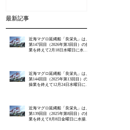
最新記事
近海マグロ延縄船「良栄丸」は、
第147回目（2026年第3回目）の操
業を終えて2月18日水曜日に水揚
げを行います!!
近海マグロ延縄船「良栄丸」は、
第144回目（2025年第13回目）の
操業を終えて12月24日水曜日に水
揚げを行います!!
近海マグロ延縄船「良栄丸」は、
第139回目（2025年第8回目）の操
業を終えて8月8日金曜日に水揚げ
を行います!!