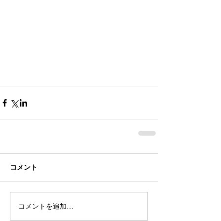
コメント
コメントを追加…