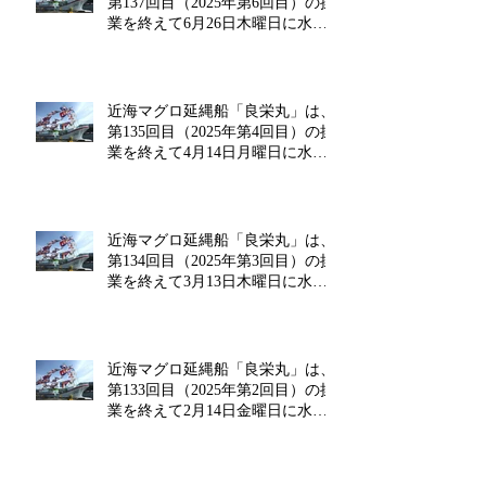
第137回目（2025年第6回目）の操
業を終えて6月26日木曜日に水揚
げを行います!!
近海マグロ延縄船「良栄丸」は、
第135回目（2025年第4回目）の操
業を終えて4月14日月曜日に水揚
げを行います!!
近海マグロ延縄船「良栄丸」は、
第134回目（2025年第3回目）の操
業を終えて3月13日木曜日に水揚
げを行います!!
近海マグロ延縄船「良栄丸」は、
第133回目（2025年第2回目）の操
業を終えて2月14日金曜日に水揚
げを行います‼