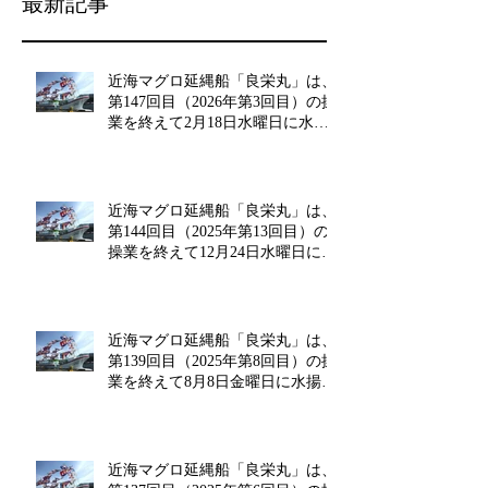
最新記事
近海マグロ延縄船「良栄丸」は、
第147回目（2026年第3回目）の操
業を終えて2月18日水曜日に水揚
げを行います!!
近海マグロ延縄船「良栄丸」は、
第144回目（2025年第13回目）の
操業を終えて12月24日水曜日に水
揚げを行います!!
近海マグロ延縄船「良栄丸」は、
第139回目（2025年第8回目）の操
業を終えて8月8日金曜日に水揚げ
を行います!!
近海マグロ延縄船「良栄丸」は、