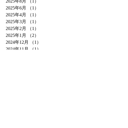
2025年8月
（1）
1件の記事
2025年6月
（1）
1件の記事
2025年4月
（1）
1件の記事
2025年3月
（1）
1件の記事
2025年2月
（1）
1件の記事
2025年1月
（2）
2件の記事
2024年12月
（1）
1件の記事
2024年11月
（1）
1件の記事
2024年10月
（1）
1件の記事
2024年9月
（1）
1件の記事
2024年8月
（1）
1件の記事
2024年7月
（1）
1件の記事
2024年6月
（1）
1件の記事
2024年5月
（1）
1件の記事
2024年4月
（2）
2件の記事
2024年3月
（1）
1件の記事
2024年2月
（2）
2件の記事
2024年1月
（1）
1件の記事
2023年12月
（2）
2件の記事